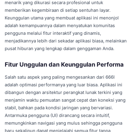
menarik yang dikurasi secara profesional untuk
memberikan kegembiraan di setiap sentuhan layar.
Keunggulan utama yang membuat aplikasi ini menonjol
adalah kemampuannya dalam menyatukan komunitas
pengguna melalui fitur interaktif yang dinamis,
menjadikannya lebih dari sekadar aplikasi biasa, melainkan
pusat hiburan yang lengkap dalam genggaman Anda.
Fitur Unggulan dan Keunggulan Performa
Salah satu aspek yang paling mengesankan dari 666I
adalah optimasi performanya yang luar biasa. Aplikasi ini
dibangun dengan arsitektur perangkat lunak terkini yang
menjamin waktu pemuatan sangat cepat dan koneksi yang
stabil, bahkan pada kondisi jaringan yang bervariasi.
Antarmuka pengguna (UI) dirancang secara intuitif,
memungkinkan navigasi yang mulus sehingga pengguna
baru sekalipun dapat menjelajahi semua fitur tanpa