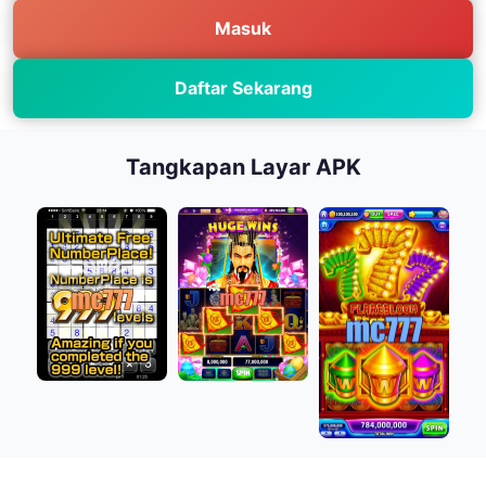
Masuk
Daftar Sekarang
Tangkapan Layar APK