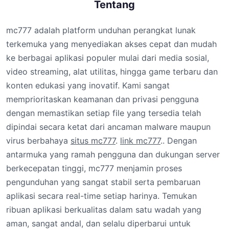
Tentang
mc777 adalah platform unduhan perangkat lunak
terkemuka yang menyediakan akses cepat dan mudah
ke berbagai aplikasi populer mulai dari media sosial,
video streaming, alat utilitas, hingga game terbaru dan
konten edukasi yang inovatif. Kami sangat
memprioritaskan keamanan dan privasi pengguna
dengan memastikan setiap file yang tersedia telah
dipindai secara ketat dari ancaman malware maupun
virus berbahaya
situs mc777
.
link mc777
.. Dengan
antarmuka yang ramah pengguna dan dukungan server
berkecepatan tinggi, mc777 menjamin proses
pengunduhan yang sangat stabil serta pembaruan
aplikasi secara real-time setiap harinya. Temukan
ribuan aplikasi berkualitas dalam satu wadah yang
aman, sangat andal, dan selalu diperbarui untuk