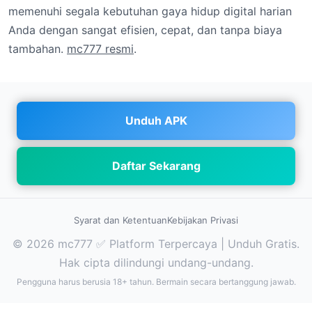
memenuhi segala kebutuhan gaya hidup digital harian
Anda dengan sangat efisien, cepat, dan tanpa biaya
tambahan.
mc777 resmi
.
Unduh APK
Daftar Sekarang
Syarat dan Ketentuan
Kebijakan Privasi
© 2026 mc777 ✅ Platform Terpercaya | Unduh Gratis.
Hak cipta dilindungi undang-undang.
Pengguna harus berusia 18+ tahun. Bermain secara bertanggung jawab.