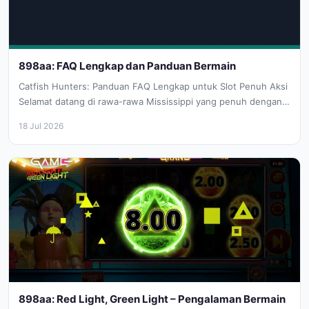
898aa: FAQ Lengkap dan Panduan Bermain
Catfish Hunters: Panduan FAQ Lengkap untuk Slot Penuh Aksi
Selamat datang di rawa-rawa Mississippi yang penuh dengan
kejutan. Catfish Hunters...
18 Jul 2026
898aa: Red Light, Green Light – Pengalaman Bermain