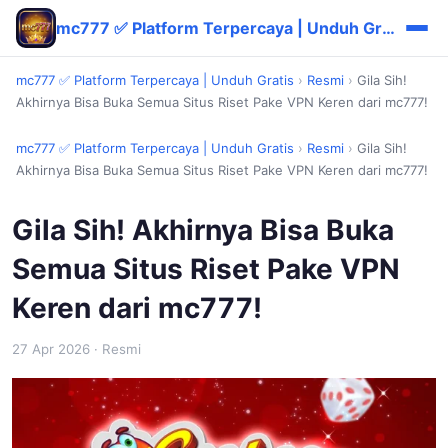
mc777 ✅ Platform Terpercaya | Unduh Gratis
mc777 ✅ Platform Terpercaya | Unduh Gratis
›
Resmi
›
Gila Sih!
Akhirnya Bisa Buka Semua Situs Riset Pake VPN Keren dari mc777!
mc777 ✅ Platform Terpercaya | Unduh Gratis
›
Resmi
›
Gila Sih!
Akhirnya Bisa Buka Semua Situs Riset Pake VPN Keren dari mc777!
Gila Sih! Akhirnya Bisa Buka
Semua Situs Riset Pake VPN
Keren dari mc777!
27 Apr 2026
· Resmi