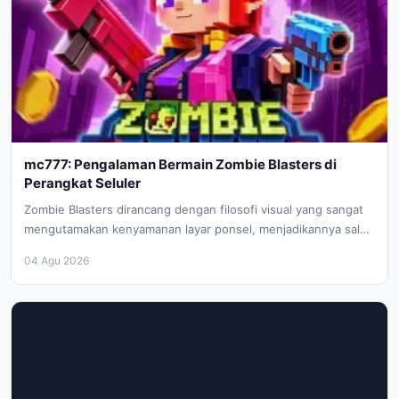
mc777: Pengalaman Bermain Zombie Blasters di
Perangkat Seluler
Zombie Blasters dirancang dengan filosofi visual yang sangat
mengutamakan kenyamanan layar ponsel, menjadikannya salah
satu pilihan menarik bagi pemain yang...
04 Agu 2026