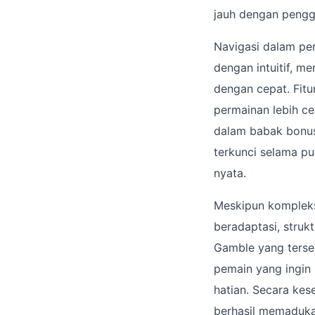
jauh dengan pengg
Navigasi dalam per
dengan intuitif, m
dengan cepat. Fit
permainan lebih ce
dalam babak bonus.
terkunci selama pu
nyata.
Meskipun kompleks
beradaptasi, struk
Gamble yang terse
pemain yang ingin
hatian. Secara kes
berhasil memadukan