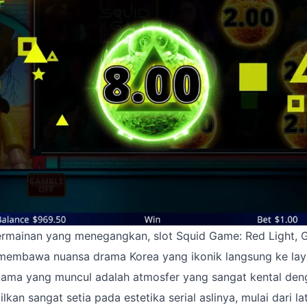
rmainan yang menegangkan, slot Squid Game: Red Light, Gr
membawa nuansa drama Korea yang ikonik langsung ke lay
tama yang muncul adalah atmosfer yang sangat kental den
lkan sangat setia pada estetika serial aslinya, mulai dari 