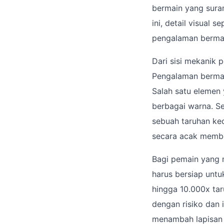
bermain yang sura
ini, detail visual
pengalaman bermai
Dari sisi mekanik 
Pengalaman bermain
Salah satu elemen
berbagai warna. Se
sebuah taruhan kec
secara acak membe
Bagi pemain yang m
harus bersiap unt
hingga 10.000x tar
dengan risiko dan
menambah lapisan 