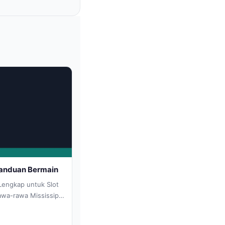
anduan Bermain
Lengkap untuk Slot
awa-rawa Mississippi
fish Hunters...