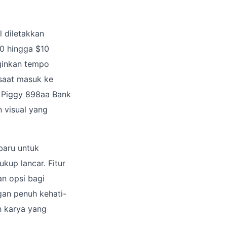
 diletakkan
10 hingga $10
ginkan tempo
 saat masuk ke
t Piggy 898aa Bank
 visual yang
baru untuk
kup lancar. Fitur
n opsi bagi
gan penuh kehati-
h karya yang