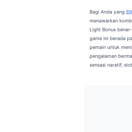
Bagi Anda yang
89
menawarkan kombin
Light Bonus benar
game ini berada pa
pemain untuk meni
pengalaman bermai
sensasi naratif, slo