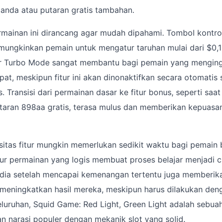
anda atau putaran gratis tambahan.
mainan ini dirancang agar mudah dipahami. Tombol kontrol
emungkinkan pemain untuk mengatur taruhan mulai dari $0,
ur Turbo Mode sangat membantu bagi pemain yang mengin
pat, meskipun fitur ini akan dinonaktifkan secara otomatis
 Transisi dari permainan dasar ke fitur bonus, seperti saa
taran 898aa gratis, terasa mulus dan memberikan kepuasan
itas fitur mungkin memerlukan sedikit waktu bagi pemain 
tur permainan yang logis membuat proses belajar menjadi cu
dia setelah mencapai kemenangan tertentu juga memberika
 meningkatkan hasil mereka, meskipun harus dilakukan den
eluruhan, Squid Game: Red Light, Green Light adalah sebua
 narasi populer dengan mekanik slot yang solid.