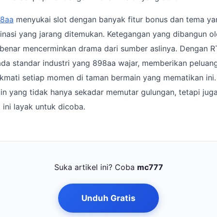
8aa
menyukai slot dengan banyak fitur bonus dan tema yan
asi yang jarang ditemukan. Ketegangan yang dibangun o
-benar mencerminkan drama dari sumber aslinya. Dengan R
da standar industri yang 898aa wajar, memberikan peluang
kmati setiap momen di taman bermain yang mematikan ini.
n yang tidak hanya sekadar memutar gulungan, tetapi ju
t ini layak untuk dicoba.
Suka artikel ini? Coba
mc777
Unduh Gratis