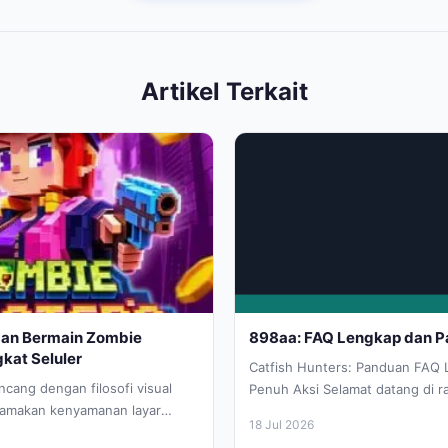
Artikel Terkait
an Bermain Zombie
898aa: FAQ Lengkap dan P
gkat Seluler
Catfish Hunters: Panduan FAQ 
ncang dengan filosofi visual
Penuh Aksi Selamat datang di r
amakan kenyamanan layar
yang penuh dengan kejutan. Cat
18 Jul 2026
a salah satu pilihan menarik