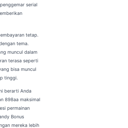
 penggemar serial
 memberikan
pembayaran tetap.
 dengan tema.
yang muncul dalam
ran terasa seperti
 yang bisa muncul
 tinggi.
i berarti Anda
gan 898aa maksimal
sesi permainan
Candy Bonus
ngan mereka lebih